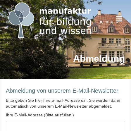
Abmeldung
Abmeldung von unserem E-Mail-Newsletter
Bitte geben Sie hier Ihre e-mail-Adresse ein. Sie werden dann
automatisch von unserem E-Mail-Newsletter abgemeldet.
Ihre E-Mail-Adresse (Bitte ausfüllen!)