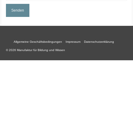
Allgemeine Geschäftsbedingungen
Impressum
Datenschutzerklärung
© 2026 Manufaktur für Bildung und Wissen