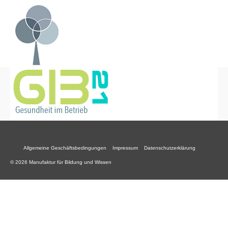
Allgemeine Geschäftsbedingungen
Impressum
Datenschutzerklärung
© 2026 Manufaktur für Bildung und Wissen